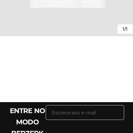
1/1
ENTRE NO
MODO