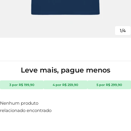
1/4
Leve mais, pague menos
3 por R$ 199,90
4 por R$ 259,90
5 por R$ 299,90
Nenhum produto
relacionado encontrado