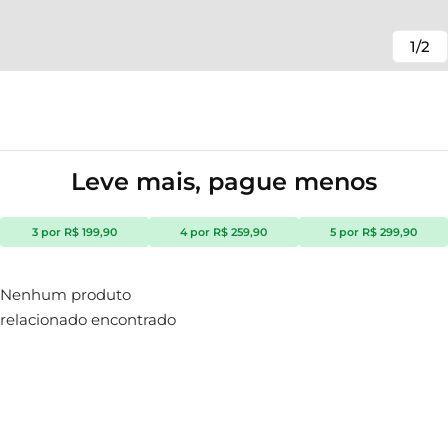
1/2
Leve mais, pague menos
3 por R$ 199,90
4 por R$ 259,90
5 por R$ 299,90
Nenhum produto
relacionado encontrado