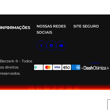
NOSSAS REDES
SITE SEGURO
INFORMAÇÕES
SOCIAIS
Berzerk ® - Todos
Criado por:
os direitos
reservados.
BERZERK